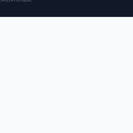
将在24小时内删除。